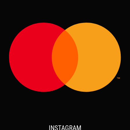
INSTAGRAM