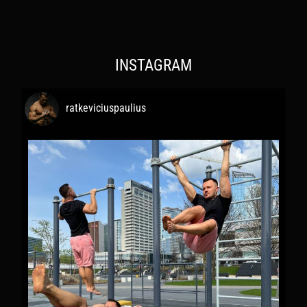
INSTAGRAM
ratkeviciuspaulius