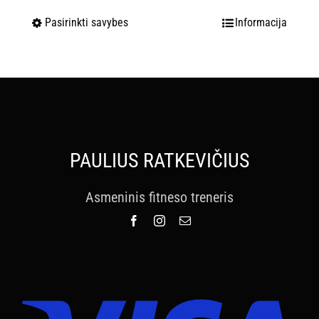
Pasirinkti savybes
Informacija
PAULIUS RATKEVIČIUS
Asmeninis fitneso treneris