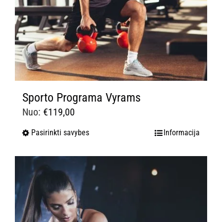
Sporto Programa Vyrams
Nuo:
€
119,00
Pasirinkti savybes
Informacija