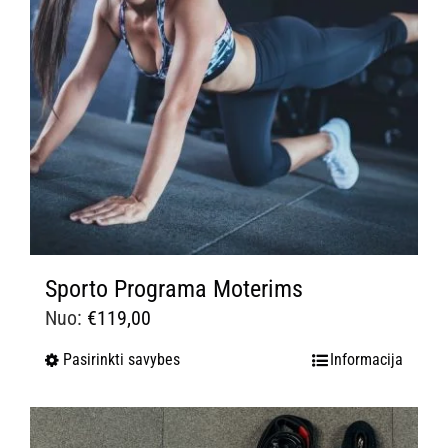
Sporto Programa Moterims
Nuo:
€
119,00
Pasirinkti savybes
Informacija