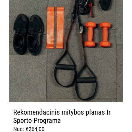
Rekomendacinis mitybos planas Ir
Sporto Programa
Nuo:
€
264,00