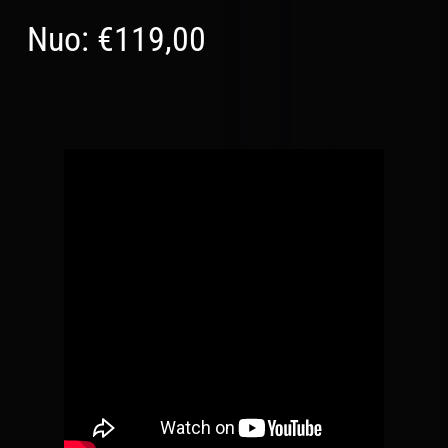
Nuo:
€
119,00