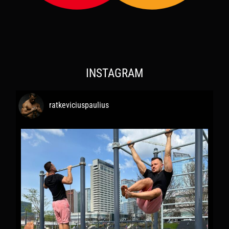
INSTAGRAM
ratkeviciuspaulius