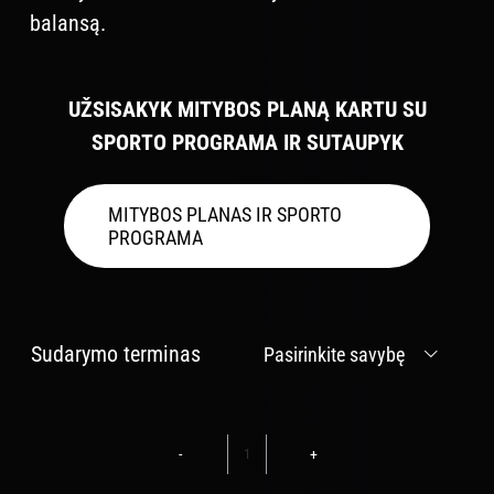
balansą.
UŽSISAKYK MITYBOS PLANĄ KARTU SU
SPORTO PROGRAMA IR SUTAUPYK
MITYBOS PLANAS IR SPORTO
PROGRAMA
Sudarymo terminas

produkto
kiekis: