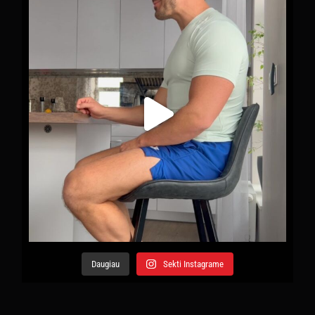
Daugiau
Sekti Instagrame