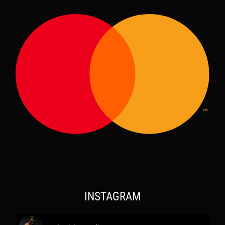
INSTAGRAM