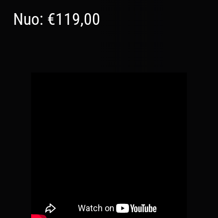
Nuo:
€
119,00