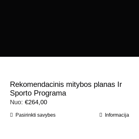
Rekomendacinis mitybos planas Ir
Sporto Programa
Nuo:
€
264,00
Pasirinkti savybes
Informacija