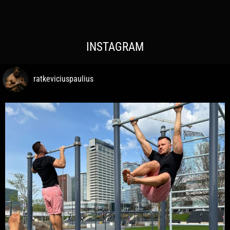
INSTAGRAM
ratkeviciuspaulius