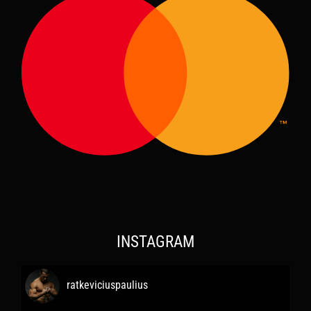
INSTAGRAM
ratkeviciuspaulius