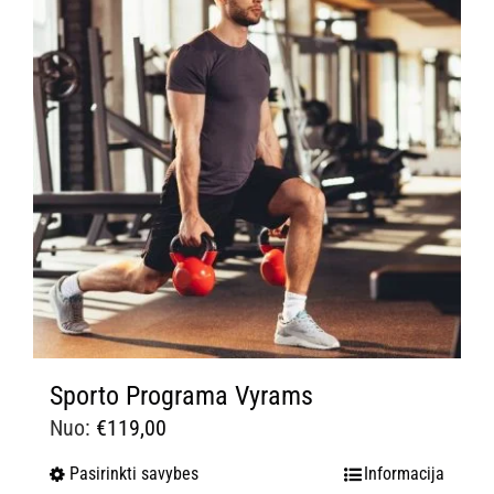
Sporto Programa Vyrams
Nuo:
€
119,00
Pasirinkti savybes
Informacija