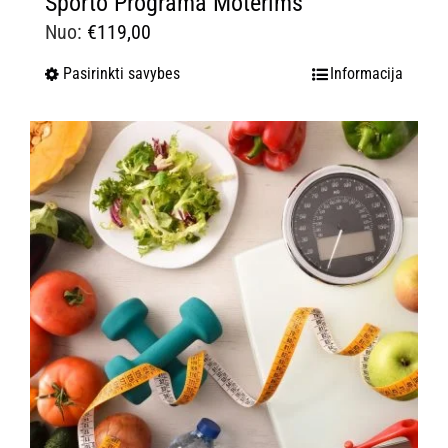
Sporto Programa Moterims
Nuo:
€
119,00
Pasirinkti savybes
Informacija