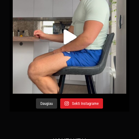
Daugiau
Sekti Instagrame