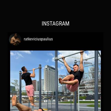
INSTAGRAM
ratkeviciuspaulius