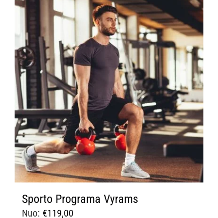
Sporto Programa Vyrams
Nuo:
€
119,00