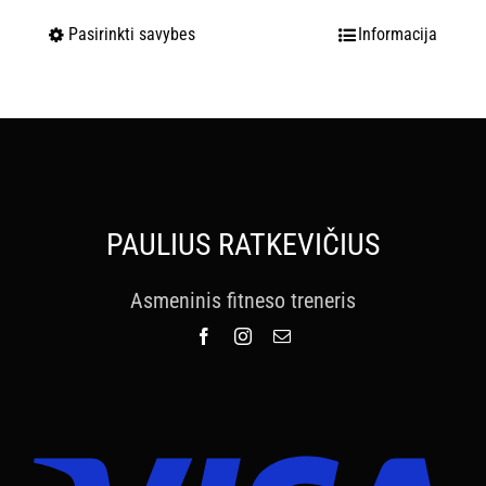
Pasirinkti savybes
Informacija
PAULIUS RATKEVIČIUS
Asmeninis fitneso treneris