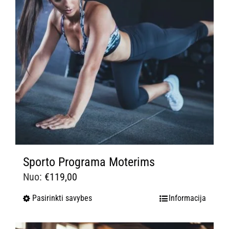
Sporto Programa Moterims
Nuo:
€
119,00
Pasirinkti savybes
Informacija