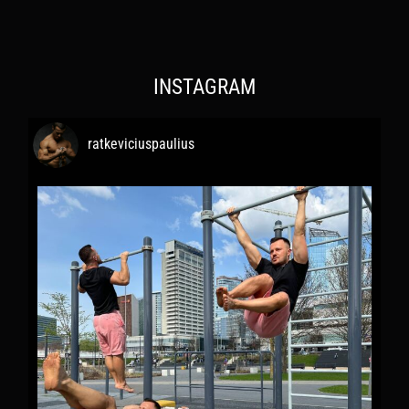
INSTAGRAM
ratkeviciuspaulius