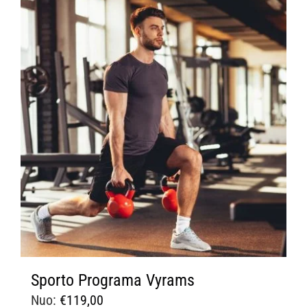
Sporto Programa Vyrams
Nuo:
€
119,00