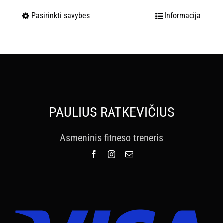
Pasirinkti savybes
Informacija
PAULIUS RATKEVIČIUS
Asmeninis fitneso treneris