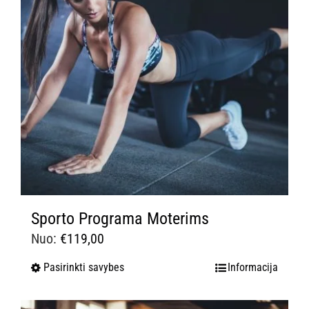
Sporto Programa Moterims
Nuo:
€
119,00
Pasirinkti savybes
Informacija