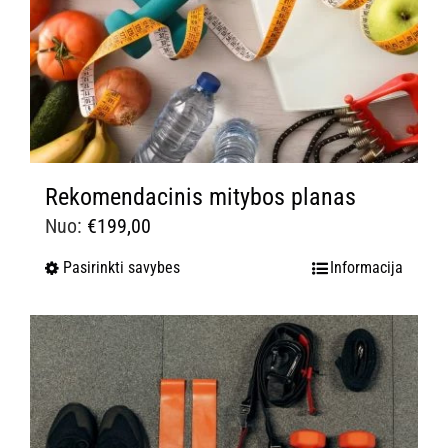
Rekomendacinis mitybos planas
Nuo:
€
199,00
Pasirinkti savybes
Informacija