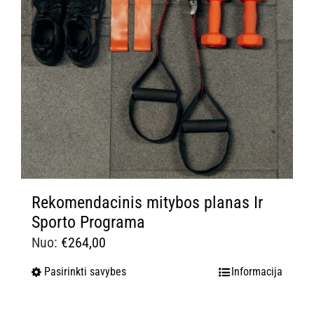
Rekomendacinis mitybos planas Ir
Sporto Programa
Nuo:
€
264,00
Pasirinkti savybes
Informacija