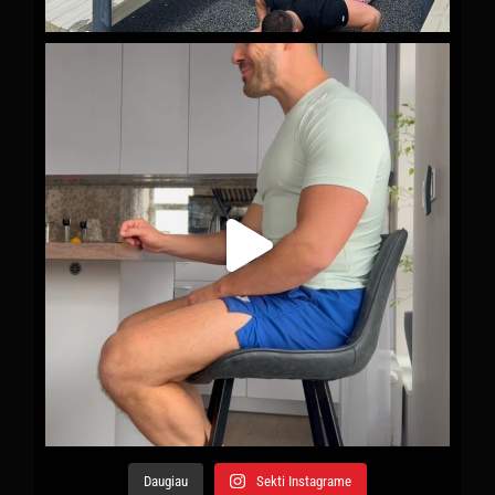
Daugiau
Sekti Instagrame