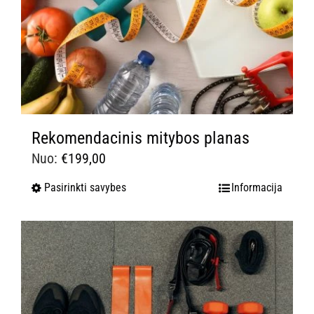
Rekomendacinis mitybos planas
Nuo:
€
199,00
Pasirinkti savybes
Informacija