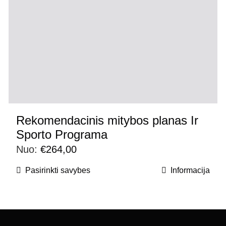
Rekomendacinis mitybos planas Ir
Sporto Programa
Nuo:
€
264,00
Pasirinkti savybes
Informacija