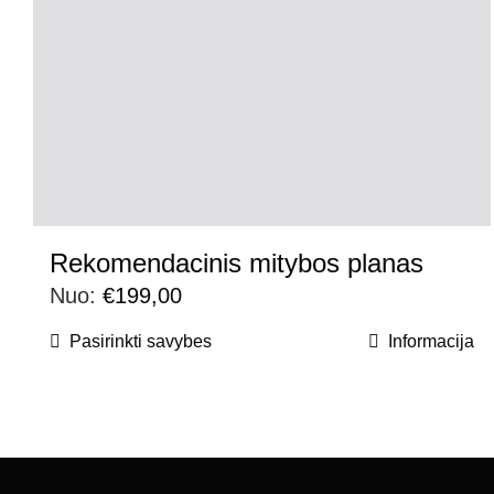
Rekomendacinis mitybos planas
Nuo:
€
199,00
Pasirinkti savybes
Informacija