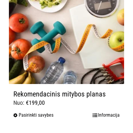
Rekomendacinis mitybos planas
Nuo:
€
199,00
Pasirinkti savybes
Informacija