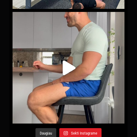
Daugiau
Sekti Instagrame