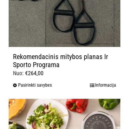
Rekomendacinis mitybos planas Ir
Sporto Programa
Nuo:
€
264,00
Pasirinkti savybes
Informacija